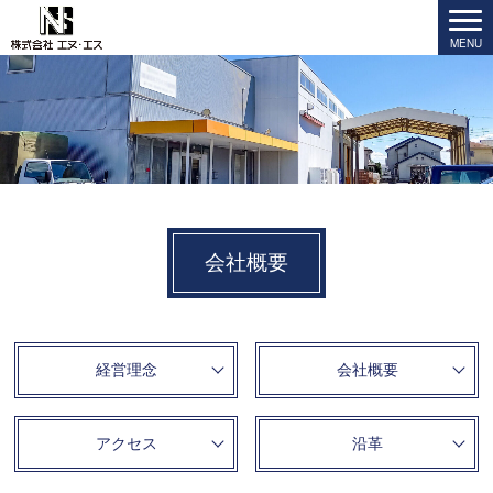
会社概要
経営理念
会社概要
アクセス
沿革