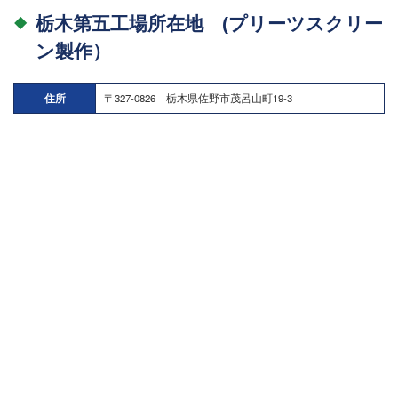
栃木第五工場所在地 (プリーツスクリー
ン製作）
住所
〒327-0826 栃木県佐野市茂呂山町19-3