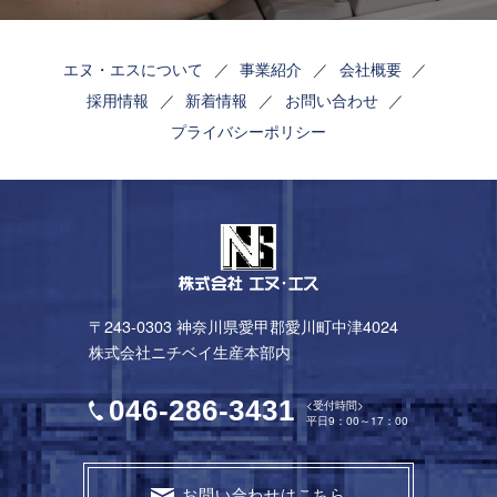
エヌ・エスについて
事業紹介
会社概要
採用情報
新着情報
お問い合わせ
プライバシーポリシー
〒243-0303 神奈川県愛甲郡愛川町中津4024
株式会社ニチベイ生産本部内
046-286-3431
<受付時間>
平日9：00～17：00
お問い合わせはこちら