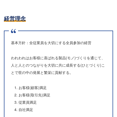
経営理念
基本方針：全従業員を大切にする全員参加の経営
われわれはお客様に喜ばれる製品(モノ)づくりを通じて、
人と人とのつながりを大切に共に成長する(ひとづくり)こ
とで世の中の発展と繁栄に貢献する。
お客様(顧客)満足
お客様(取引先)満足
従業員満足
自社満足