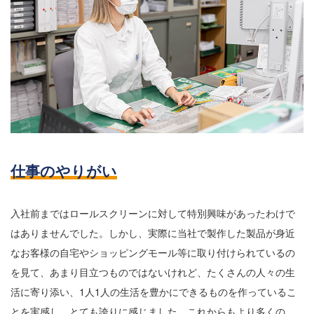
仕事のやりがい
入社前まではロールスクリーンに対して特別興味があったわけで
はありませんでした。しかし、実際に当社で製作した製品が身近
なお客様の自宅やショッピングモール等に取り付けられているの
を見て、あまり目立つものではないけれど、たくさんの人々の生
活に寄り添い、1人1人の生活を豊かにできるものを作っているこ
とを実感し、とても誇りに感じました。これからもより多くの