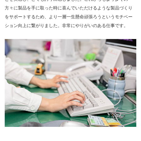
方々に製品を手に取った時に喜んでいただけるような製品づくり
をサポートするため、より一層一生懸命頑張ろうというモチベー
ション向上に繋がりました。非常にやりがいのある仕事です。