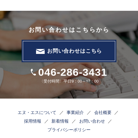
お問い合わせはこちらから
お問い合わせはこちら
046-286-3431
〈受付時間〉平日9：00～17：00
エヌ・エスについて
事業紹介
会社概要
採用情報
新着情報
お問い合わせ
プライバシーポリシー