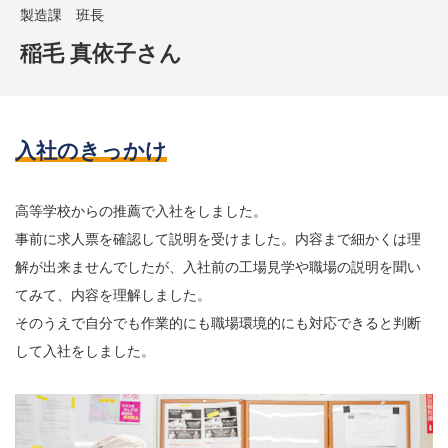
製造課 班長
稲毛 真依子さん
入社のきっかけ
高等学校からの推薦で入社をしました。
事前に求人票を確認して説明を受けました。内容まで細かくは理
解が出来ませんでしたが、入社前の工場見学や職場の説明を聞い
てみて、内容を理解しました。
そのうえで自分でも作業的にも職場環境的にも対応できると判断
して入社をしました。