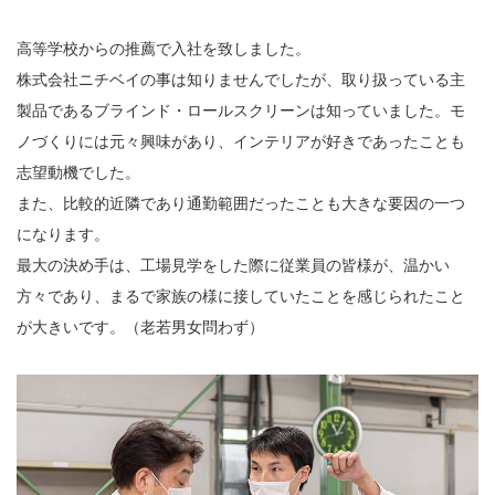
高等学校からの推薦で入社を致しました。
株式会社ニチベイの事は知りませんでしたが、取り扱っている主
製品であるブラインド・ロールスクリーンは知っていました。モ
ノづくりには元々興味があり、インテリアが好きであったことも
志望動機でした。
また、比較的近隣であり通勤範囲だったことも大きな要因の一つ
になります。
最大の決め手は、工場見学をした際に従業員の皆様が、温かい
方々であり、まるで家族の様に接していたことを感じられたこと
が大きいです。（老若男女問わず）