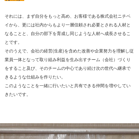
それには、まず自分をもっと高め、お客様である株式会社ニチベ
イから、更には社内からもより一層信頼され必要とされる人材と
なることと、自分の部下を育成し同じような人材へ成長させるこ
とです。
そのうえで、会社の経営(生産)を含めた改善や企業努力を理解し従
業員一体となって取り組み利益を生み出すチーム（会社）づくり
をすること及び、そのチームの中心であり続け次の世代へ継承で
きるような仕組みを作りたい。
このようなことを一緒に行いたいと共有できる仲間を増やしてい
きたいです。