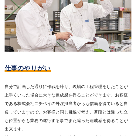
仕事のやりがい
自分で計画した通りに作戦を練り、現場の工程管理をしたことが
上手くいった場合に大きな達成感を得ることができます。お客様
である株式会社ニチベイの外注担当者からも信頼を得ていると自
負していますので、お客様と同じ目線で考え、普段とは違った立
ち位置からも業務の遂行する事でまた違った達成感を得ることが
出来ます。