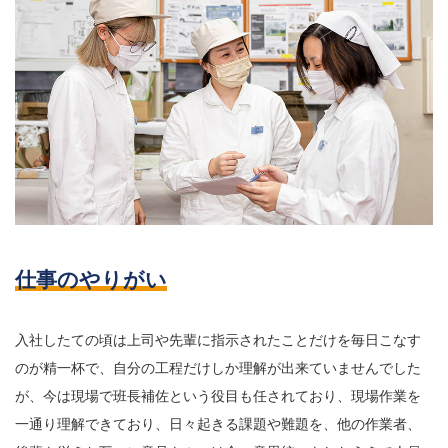
仕事のやりがい
入社したての頃は上司や先輩に指示されたことだけを毎日こなす
のが精一杯で、自分の工程だけしか理解が出来ていませんでした
が、今は現場で班長補佐という役目も任されており、現場作業を
一通り理解できており、日々起きる課題や難題を、他の作業者、