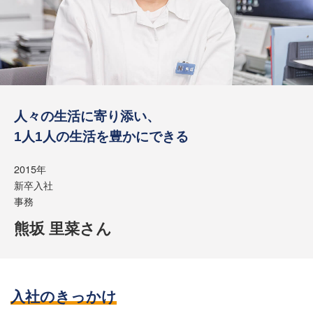
人々の生活に寄り添い、
1人1人の生活を豊かにできる
2015年
新卒入社
事務
熊坂 里菜さん
入社のきっかけ