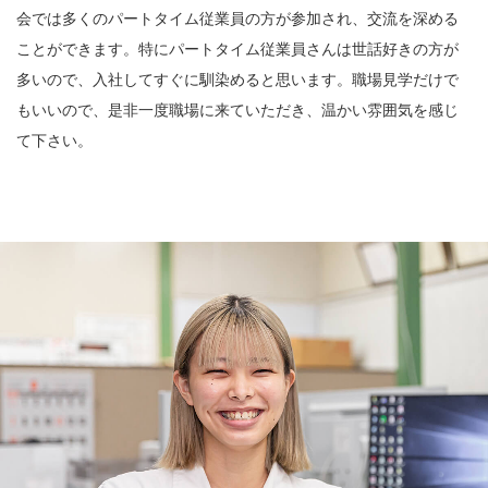
会では多くのパートタイム従業員の方が参加され、交流を深める
ことができます。特にパートタイム従業員さんは世話好きの方が
多いので、入社してすぐに馴染めると思います。職場見学だけで
もいいので、是非一度職場に来ていただき、温かい雰囲気を感じ
て下さい。