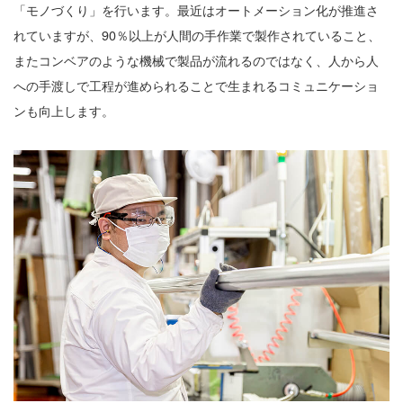
「モノづくり」を行います。最近はオートメーション化が推進さ
れていますが、90％以上が人間の手作業で製作されていること、
またコンベアのような機械で製品が流れるのではなく、人から人
への手渡しで工程が進められることで生まれるコミュニケーショ
ンも向上します。