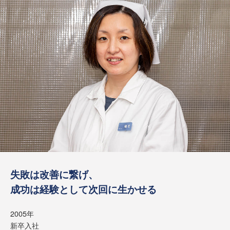
失敗は改善に繋げ、
成功は経験として次回に生かせる
2005年
新卒入社