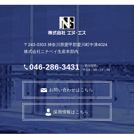
〒243-0303 神奈川県愛甲郡愛川町中津4024
株式会社ニチベイ生産本部内
046-286-3431
<受付時間>
平日9：00～17：00
お問い合わせはこちら
採用情報はこちら